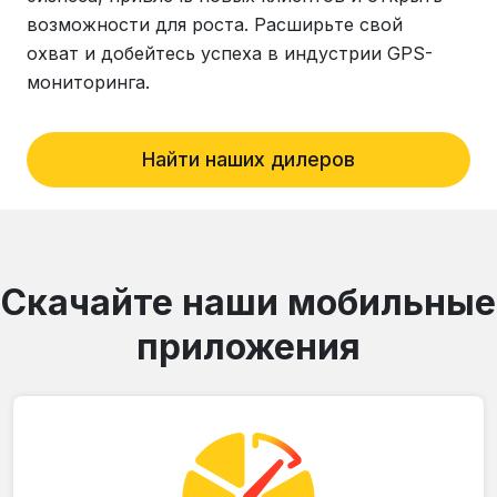
возможности для роста. Расширьте свой
охват и добейтесь успеха в индустрии GPS-
мониторинга.
Найти наших дилеров
Скачайте наши мобильные
приложения