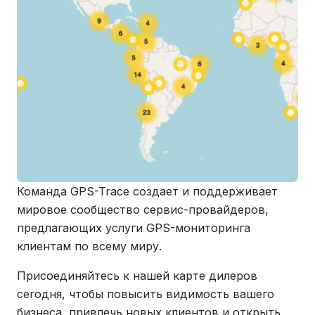
Команда GPS-Trace создает и поддерживает
мировое сообщество сервис-провайдеров,
предлагающих услуги GPS-мониторинга
клиентам по всему миру.
Присоединяйтесь к нашей карте дилеров
сегодня, чтобы повысить видимость вашего
бизнеса, привлечь новых клиентов и открыть