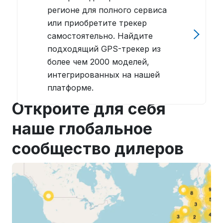
регионе для полного сервиса
или приобретите трекер
самостоятельно. Найдите
подходящий GPS-трекер из
более чем 2000 моделей,
интегрированных на нашей
платформе.
Откройте для себя
наше глобальное
сообщество дилеров