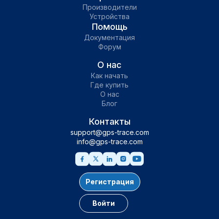
Производители
Устройства
Помощь
Документация
Форум
О нас
Как начать
Где купить
О нас
Блог
Контакты
support@gps-trace.com
info@gps-trace.com
Регистрация
Войти