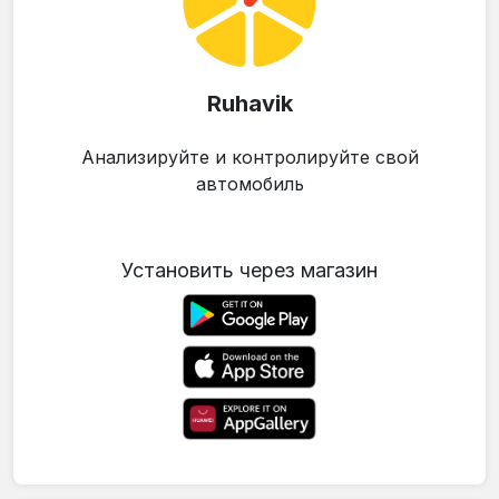
Ruhavik
Анализируйте и контролируйте свой
автомобиль
Установить через магазин