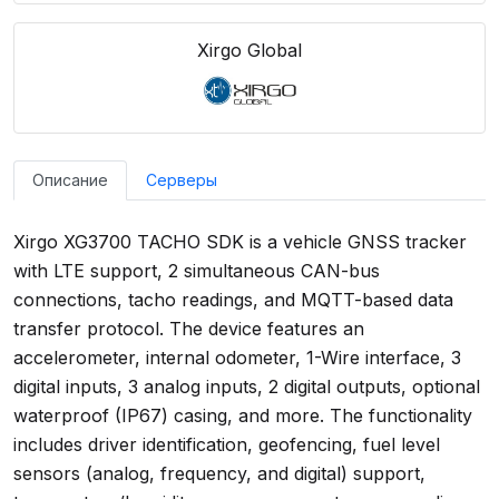
Xirgo Global
Описание
Серверы
Xirgo XG3700 TACHO SDK is a vehicle GNSS tracker
with LTE support, 2 simultaneous CAN-bus
connections, tacho readings, and MQTT-based data
transfer protocol. The device features an
accelerometer, internal odometer, 1-Wire interface, 3
digital inputs, 3 analog inputs, 2 digital outputs, optional
waterproof (IP67) casing, and more. The functionality
includes driver identification, geofencing, fuel level
sensors (analog, frequency, and digital) support,