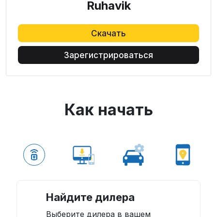
Ruhavik
Скачать
Зарегистрироваться
Как начать
Найдите дилера
Выберите дилера в вашем