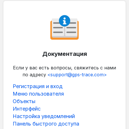
Документация
Если у вас есть вопросы, свяжитесь с нами
по адресу
<support@gps-trace.com>
Регистрация и вход
Меню пользователя
Объекты
Интерфейс
Настройка уведомлений
Панель быстрого доступа