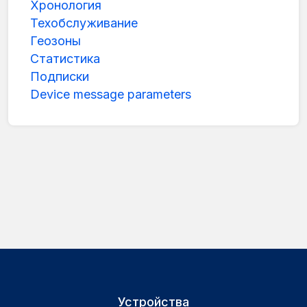
Хронология
Техобслуживание
Геозоны
Статистика
Подписки
Device message parameters
Устройства