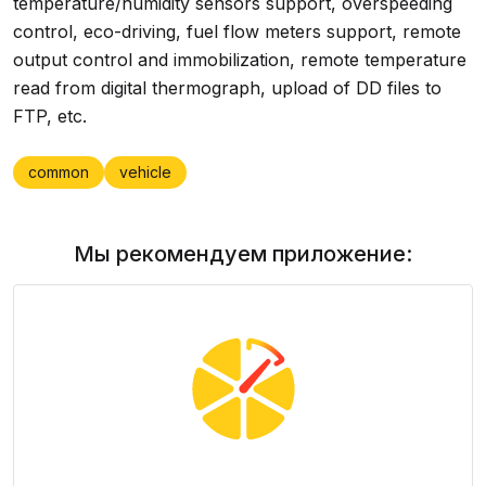
temperature/humidity sensors support, overspeeding
control, eco-driving, fuel flow meters support, remote
output control and immobilization, remote temperature
read from digital thermograph, upload of DD files to
FTP, etc.
common
vehicle
Мы рекомендуем приложение: