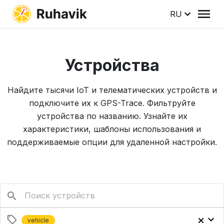
RU
Устройства
Найдите тысячи IoT и телематических устройств и
подключите их к GPS-Trace. Фильтруйте
устройства по названию. Узнайте их
характеристики, шаблоны использования и
поддерживаемые опции для удаленной настройки.
vehicle