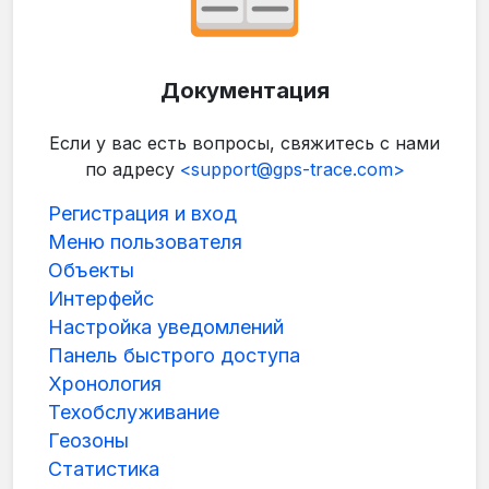
Документация
Если у вас есть вопросы, свяжитесь с нами
по адресу
<support@gps-trace.com>
Регистрация и вход
Меню пользователя
Объекты
Интерфейс
Настройка уведомлений
Панель быстрого доступа
Хронология
Техобслуживание
Геозоны
Статистика