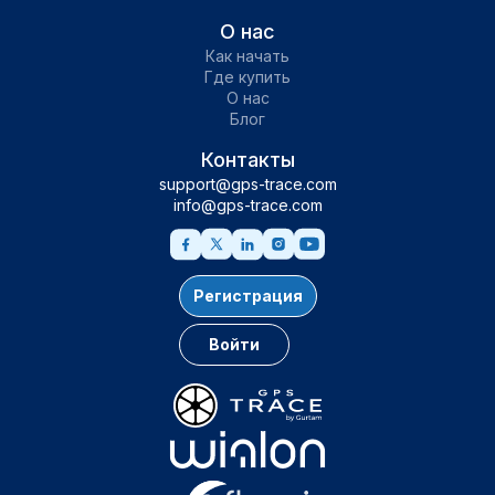
О нас
Как начать
Где купить
О нас
Блог
Контакты
support@gps-trace.com
info@gps-trace.com
Регистрация
Войти