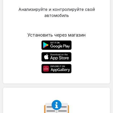
Анализируйте и контролируйте свой
автомобиль
Установить через магазин