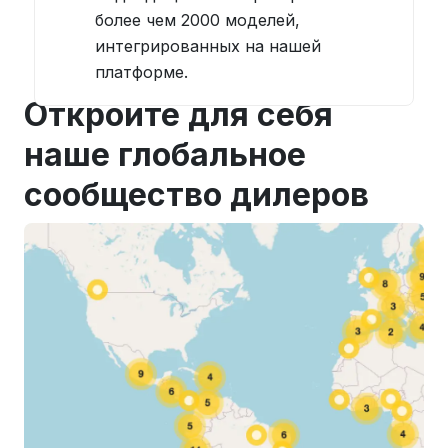
более чем 2000 моделей,
интегрированных на нашей
платформе.
Откройте для себя
наше глобальное
сообщество дилеров