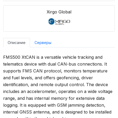
Xirgo Global
Описание
Серверы
FMS500 XtCAN is a versatile vehicle tracking and
telematics device with dual CAN-bus connections. It
supports FMS CAN protocol, monitors temperature
and fuel levels, and offers geofencing, driver
identification, and remote output control. The device
includes an accelerometer, operates on a wide voltage
range, and has internal memory for extensive data
logging. It is equipped with GSM jamming detection,
internal GNSS antenna, and is designed to be installed