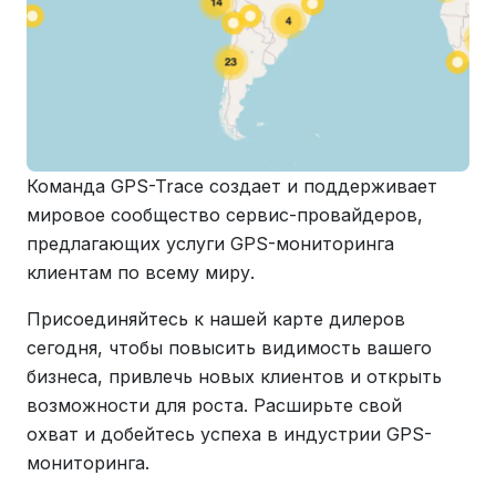
Команда GPS-Trace создает и поддерживает
мировое сообщество сервис-провайдеров,
предлагающих услуги GPS-мониторинга
клиентам по всему миру.
Присоединяйтесь к нашей карте дилеров
сегодня, чтобы повысить видимость вашего
бизнеса, привлечь новых клиентов и открыть
возможности для роста. Расширьте свой
охват и добейтесь успеха в индустрии GPS-
мониторинга.