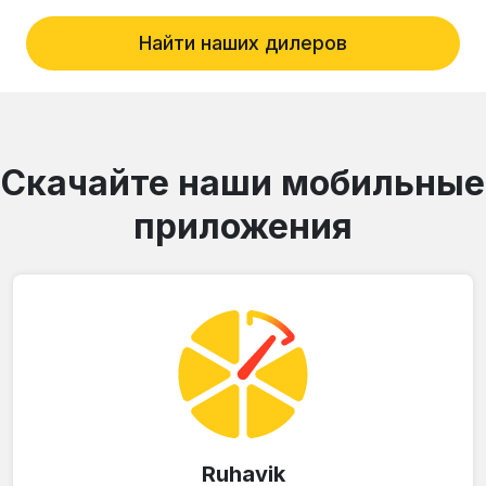
Найти наших дилеров
Скачайте наши мобильные
приложения
Ruhavik