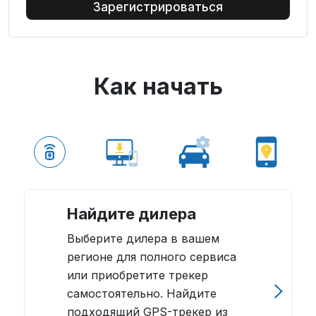
Зарегистрироваться
Как начать
Найдите дилера
Выберите дилера в вашем
регионе для полного сервиса
или приобретите трекер
самостоятельно. Найдите
подходящий GPS-трекер из