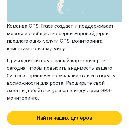
Команда GPS-Trace создает и поддерживает
мировое сообщество сервис-провайдеров,
предлагающих услуги GPS-мониторинга
клиентам по всему миру.
Присоединяйтесь к нашей карте дилеров
сегодня, чтобы повысить видимость вашего
бизнеса, привлечь новых клиентов и открыть
возможности для роста. Расширьте свой
охват и добейтесь успеха в индустрии GPS-
мониторинга.
Найти наших дилеров