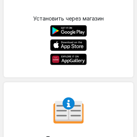
Установить через магазин