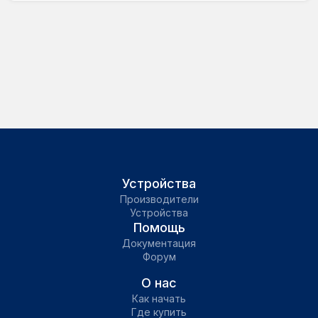
Устройства
Производители
Устройства
Помощь
Документация
Форум
О нас
Как начать
Где купить