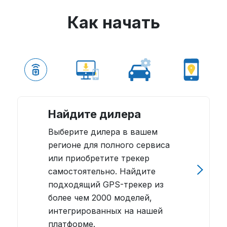
Как начать
Найдите дилера
Выберите дилера в вашем
регионе для полного сервиса
или приобретите трекер
самостоятельно. Найдите
подходящий GPS-трекер из
более чем 2000 моделей,
интегрированных на нашей
платформе.