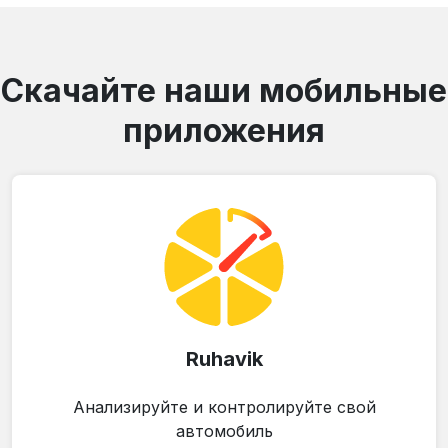
Скачайте наши мобильные
приложения
Ruhavik
Анализируйте и контролируйте свой
автомобиль