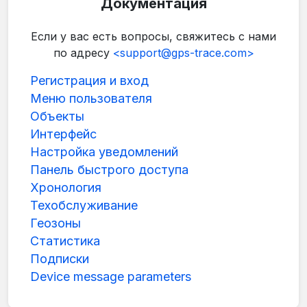
Документация
Если у вас есть вопросы, свяжитесь с нами
по адресу
<support@gps-trace.com>
Регистрация и вход
Меню пользователя
Объекты
Интерфейс
Настройка уведомлений
Панель быстрого доступа
Хронология
Техобслуживание
Геозоны
Статистика
Подписки
Device message parameters