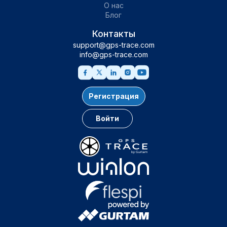
О нас
Блог
Контакты
support@gps-trace.com
info@gps-trace.com
Регистрация
Войти