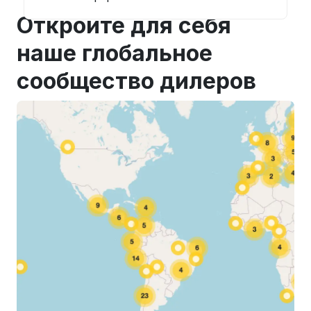
Откройте для себя
наше глобальное
сообщество дилеров