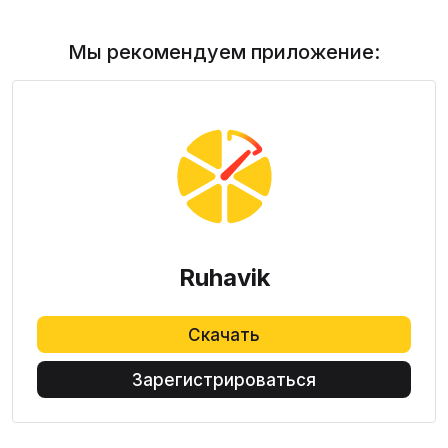
Мы рекомендуем приложение:
Ruhavik
Скачать
Зарегистрироваться