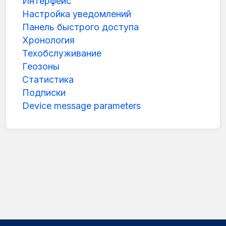
Интерфейс
Настройка уведомлений
Панель быстрого доступа
Хронология
Техобслуживание
Геозоны
Статистика
Подписки
Device message parameters