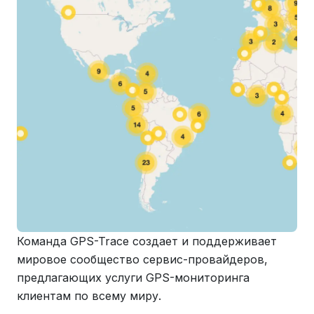
Команда GPS-Trace создает и поддерживает
мировое сообщество сервис-провайдеров,
предлагающих услуги GPS-мониторинга
клиентам по всему миру.