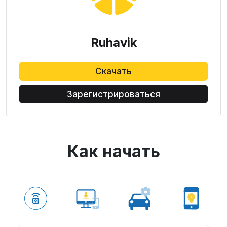
Ruhavik
Скачать
Зарегистрироваться
Как начать