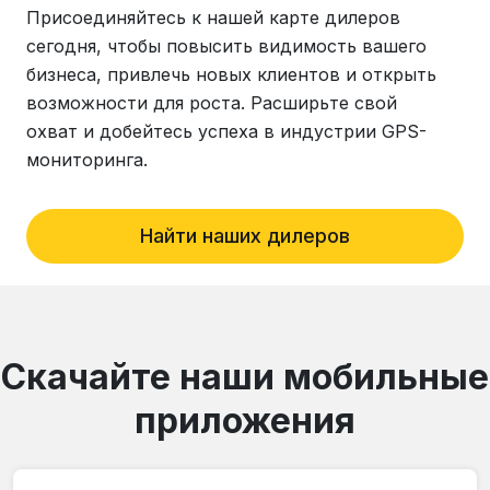
Присоединяйтесь к нашей карте дилеров
сегодня, чтобы повысить видимость вашего
бизнеса, привлечь новых клиентов и открыть
возможности для роста. Расширьте свой
охват и добейтесь успеха в индустрии GPS-
мониторинга.
Найти наших дилеров
Скачайте наши мобильные
приложения