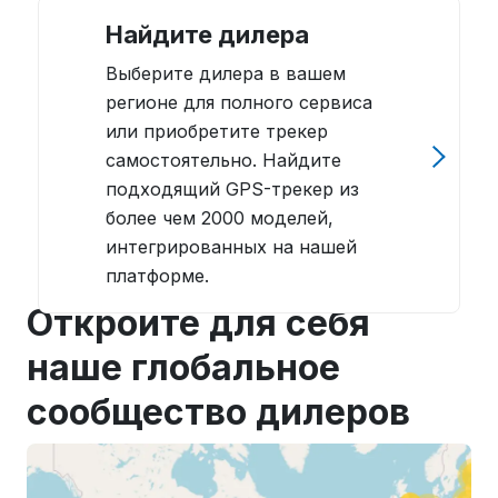
Найдите дилера
Выберите дилера в вашем
регионе для полного сервиса
или приобретите трекер
самостоятельно. Найдите
подходящий GPS-трекер из
более чем 2000 моделей,
интегрированных на нашей
платформе.
Откройте для себя
наше глобальное
сообщество дилеров