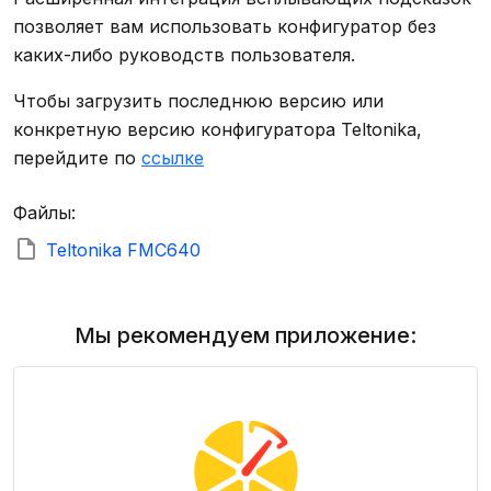
позволяет вам использовать конфигуратор без
каких-либо руководств пользователя.
Чтобы загрузить последнюю версию или
конкретную версию конфигуратора Teltonika,
перейдите по
ссылке
Файлы:
Teltonika FMC640
Мы рекомендуем приложение: