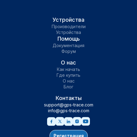
Устройства
Производители
Устройства
Помощь
Документация
Форум
О нас
Как начать
Где купить
О нас
Блог
Контакты
support@gps-trace.com
info@gps-trace.com
Регистрация