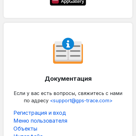
Документация
Если у вас есть вопросы, свяжитесь с нами
по адресу
<support@gps-trace.com>
Регистрация и вход
Меню пользователя
Объекты