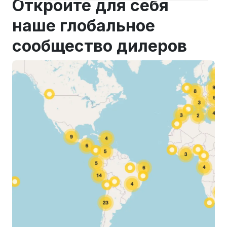
Откройте для себя
наше глобальное
сообщество дилеров