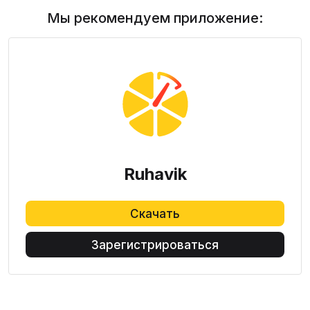
Мы рекомендуем приложение:
Ruhavik
Скачать
Зарегистрироваться