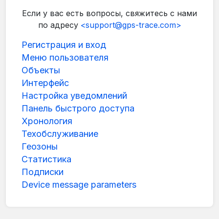
Если у вас есть вопросы, свяжитесь с нами
по адресу
<support@gps-trace.com>
Регистрация и вход
Меню пользователя
Объекты
Интерфейс
Настройка уведомлений
Панель быстрого доступа
Хронология
Техобслуживание
Геозоны
Статистика
Подписки
Device message parameters