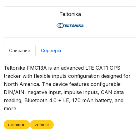
Teltonika
Описание
Серверы
Teltonika FMC13A is an advanced LTE CAT1 GPS
tracker with flexible inputs configuration designed for
North America. The device features configurable
DIN/AIN, negative input, impulse inputs, CAN data
reading, Bluetooth 4.0 + LE, 170 mAh battery, and
more.
common
vehicle