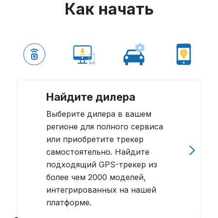
Как начать
Найдите дилера
Выберите дилера в вашем
регионе для полного сервиса
или приобретите трекер
самостоятельно. Найдите
подходящий GPS-трекер из
более чем 2000 моделей,
интегрированных на нашей
платформе.