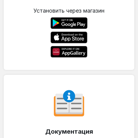
Установить через магазин
Документация