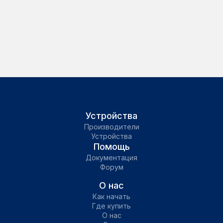
Устройства
Производители
Устройства
Помощь
Документация
Форум
О нас
Как начать
Где купить
О нас