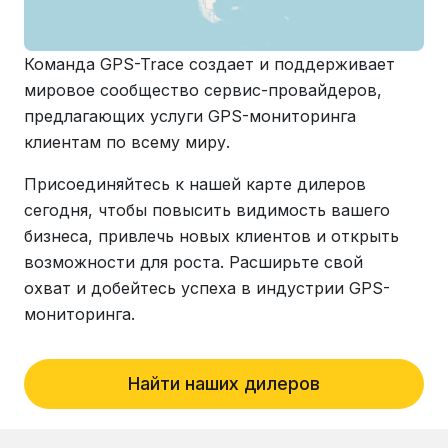
Команда GPS-Trace создает и поддерживает
мировое сообщество сервис-провайдеров,
предлагающих услуги GPS-мониторинга
клиентам по всему миру.
Присоединяйтесь к нашей карте дилеров
сегодня, чтобы повысить видимость вашего
бизнеса, привлечь новых клиентов и открыть
возможности для роста. Расширьте свой
охват и добейтесь успеха в индустрии GPS-
мониторинга.
Найти наших дилеров