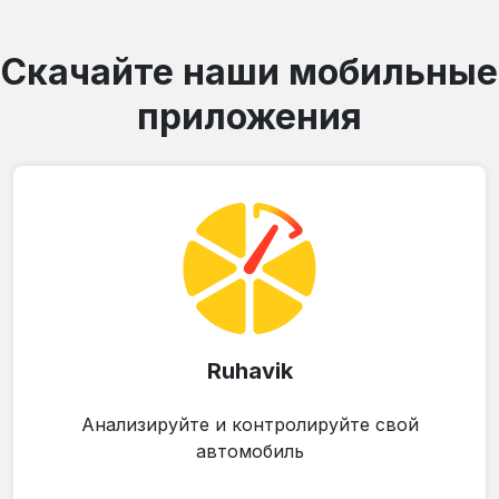
Скачайте наши мобильные
приложения
Ruhavik
Анализируйте и контролируйте свой
автомобиль