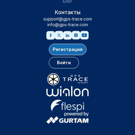
Блог
Контакты
support@gps-trace.com
info@gps-trace.com
Регистрация
Войти