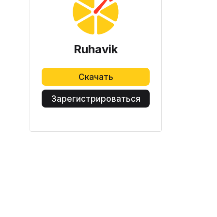
Ruhavik
Скачать
Зарегистрироваться