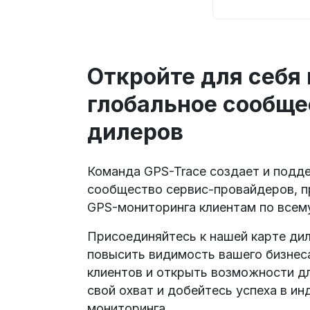
Откройте для себя
глобальное сообще
дилеров
Команда GPS-Trace создает и подд
сообщество сервис-провайдеров, п
GPS-мониторинга клиентам по всем
Присоединяйтесь к нашей карте дил
повысить видимость вашего бизнеса
клиентов и открыть возможности д
свой охват и добейтесь успеха в и
мониторинга.