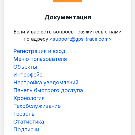
Документация
Если у вас есть вопросы, свяжитесь с нами
по адресу
<support@gps-trace.com>
Регистрация и вход
Меню пользователя
Объекты
Интерфейс
Настройка уведомлений
Панель быстрого доступа
Хронология
Техобслуживание
Геозоны
Статистика
Подписки