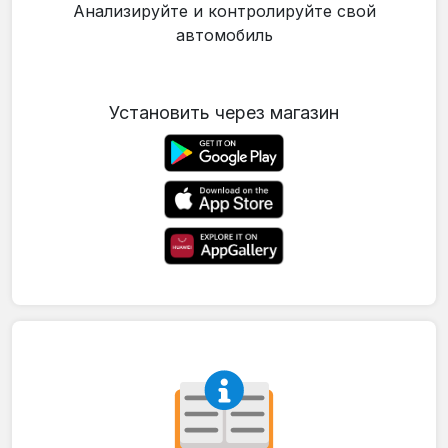
Анализируйте и контролируйте свой
автомобиль
Установить через магазин