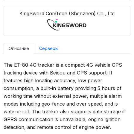
KingSword ComTech (Shenzhen) Co., Ltd
Описание
Серверы
The ET-80 4G tracker is a compact 4G vehicle GPS
tracking device with Beidou and GPS support. It
features high locating accuracy, low power
consumption, a built-in battery providing 5 hours of
working time without external power, multiple alarm
modes including geo-fence and over speed, and is
waterproof. The tracker also supports data storage if
GPRS communication is unavailable, engine ignition
detection, and remote control of engine power.