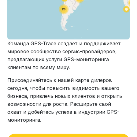
Команда GPS-Trace создает и поддерживает
мировое сообщество сервис-провайдеров,
предлагающих услуги GPS-мониторинга
клиентам по всему миру.
Присоединяйтесь к нашей карте дилеров
сегодня, чтобы повысить видимость вашего
бизнеса, привлечь новых клиентов и открыть
возможности для роста. Расширьте свой
охват и добейтесь успеха в индустрии GPS-
мониторинга.