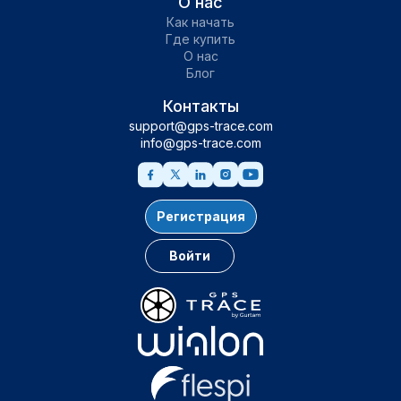
О нас
Как начать
Где купить
О нас
Блог
Контакты
support@gps-trace.com
info@gps-trace.com
Регистрация
Войти