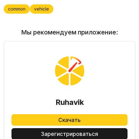
common
vehicle
Мы рекомендуем приложение:
Ruhavik
Скачать
Зарегистрироваться