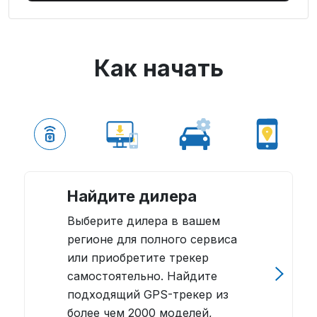
Как начать
Найдите дилера
Выберите дилера в вашем
регионе для полного сервиса
или приобретите трекер
самостоятельно. Найдите
подходящий GPS-трекер из
более чем 2000 моделей,