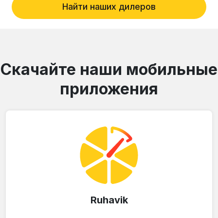
Найти наших дилеров
Скачайте наши мобильные
приложения
Ruhavik