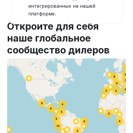
интегрированных на нашей
платформе.
Откройте для себя
наше глобальное
сообщество дилеров