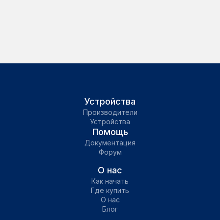
Устройства
Производители
Устройства
Помощь
Документация
Форум
О нас
Как начать
Где купить
О нас
Блог