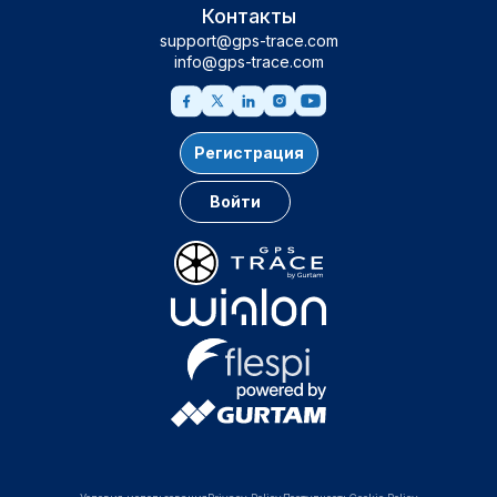
Контакты
support@gps-trace.com
info@gps-trace.com
Регистрация
Войти