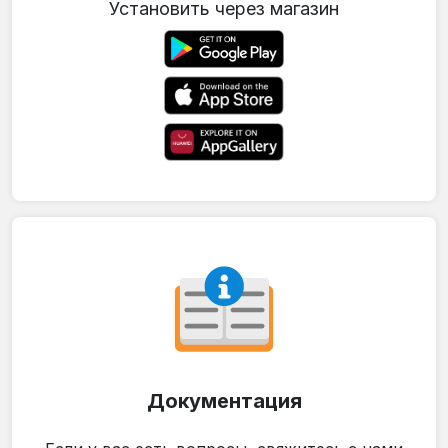
Установить через магазин
Документация