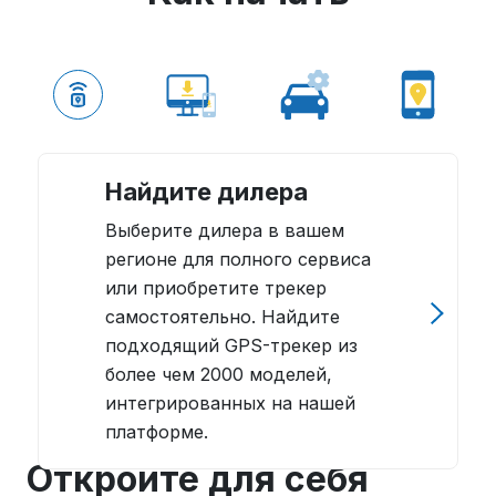
Найдите дилера
Выберите дилера в вашем
регионе для полного сервиса
или приобретите трекер
самостоятельно. Найдите
подходящий GPS-трекер из
более чем 2000 моделей,
интегрированных на нашей
платформе.
Откройте для себя