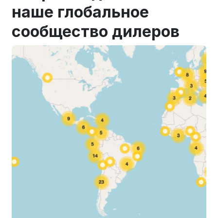
наше глобальное
сообщество дилеров