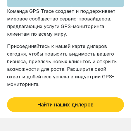
Команда GPS-Trace создает и поддерживает
мировое сообщество сервис-провайдеров,
предлагающих услуги GPS-мониторинга
клиентам по всему миру.
Присоединяйтесь к нашей карте дилеров
сегодня, чтобы повысить видимость вашего
бизнеса, привлечь новых клиентов и открыть
возможности для роста. Расширьте свой
охват и добейтесь успеха в индустрии GPS-
мониторинга.
Найти наших дилеров