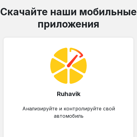
Скачайте наши мобильные
приложения
Ruhavik
Анализируйте и контролируйте свой
автомобиль