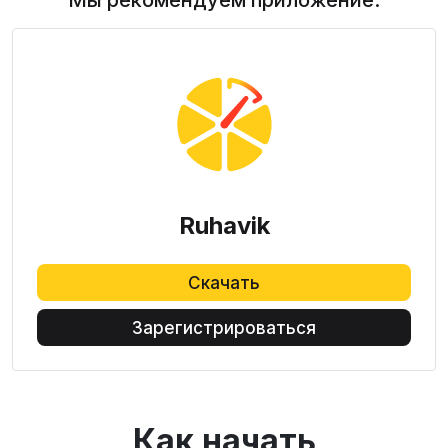
Мы рекомендуем приложение:
Ruhavik
Скачать
Зарегистрироваться
Как начать