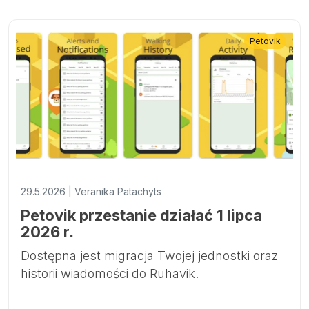
Petovik
29.5.2026 | Veranika Patachyts
Petovik przestanie działać 1 lipca
2026 r.
Dostępna jest migracja Twojej jednostki oraz
historii wiadomości do Ruhavik.