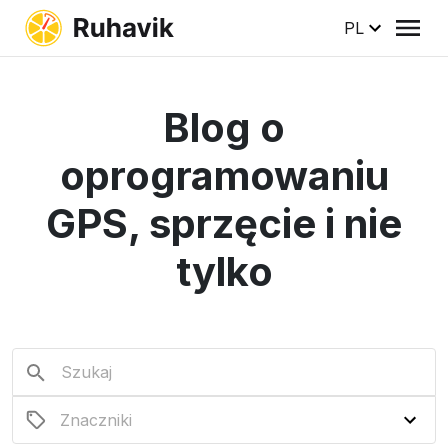
PL
Blog o
oprogramowaniu
GPS, sprzęcie i nie
tylko