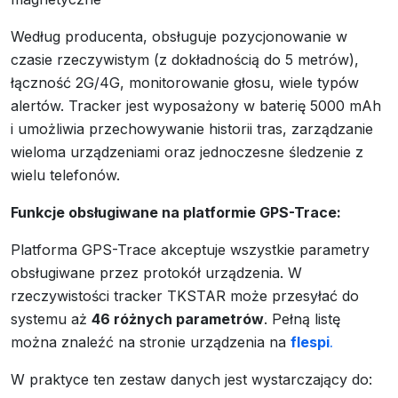
Według producenta, obsługuje pozycjonowanie w
czasie rzeczywistym (z dokładnością do 5 metrów),
łączność 2G/4G, monitorowanie głosu, wiele typów
alertów. Tracker jest wyposażony w baterię 5000 mAh
i umożliwia przechowywanie historii tras, zarządzanie
wieloma urządzeniami oraz jednoczesne śledzenie z
wielu telefonów.
Funkcje obsługiwane na platformie GPS-Trace:
Platforma GPS-Trace akceptuje wszystkie parametry
obsługiwane przez protokół urządzenia. W
rzeczywistości tracker TKSTAR może przesyłać do
systemu aż
46 różnych parametrów
. Pełną listę
można znaleźć na stronie urządzenia na
flespi
.
W praktyce ten zestaw danych jest wystarczający do: