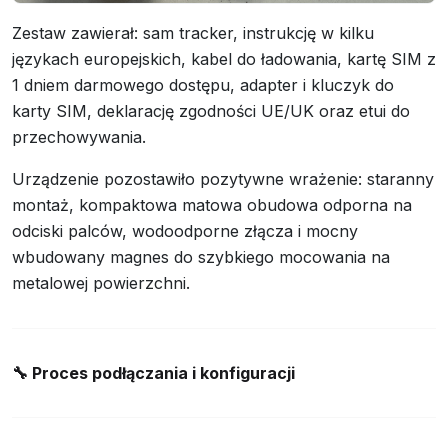
Zestaw zawierał: sam tracker, instrukcję w kilku
językach europejskich, kabel do ładowania, kartę SIM z
1 dniem darmowego dostępu, adapter i kluczyk do
karty SIM, deklarację zgodności UE/UK oraz etui do
przechowywania.
Urządzenie pozostawiło pozytywne wrażenie: staranny
montaż, kompaktowa matowa obudowa odporna na
odciski palców, wodoodporne złącza i mocny
wbudowany magnes do szybkiego mocowania na
metalowej powierzchni.
🔧
Proces podłączania i konfiguracji