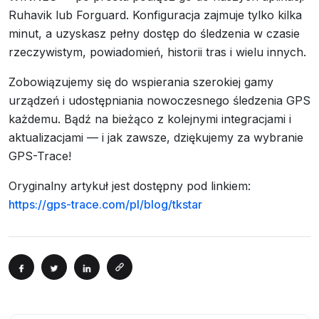
Ruhavik lub Forguard. Konfiguracja zajmuje tylko kilka
minut, a uzyskasz pełny dostęp do śledzenia w czasie
rzeczywistym, powiadomień, historii tras i wielu innych.
Zobowiązujemy się do wspierania szerokiej gamy
urządzeń i udostępniania nowoczesnego śledzenia GPS
każdemu. Bądź na bieżąco z kolejnymi integracjami i
aktualizacjami — i jak zawsze, dziękujemy za wybranie
GPS-Trace!
Oryginalny artykuł jest dostępny pod linkiem:
https://gps-trace.com/pl/blog/tkstar