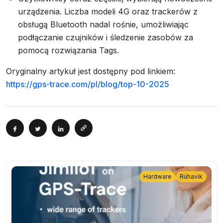
urządzenia. Liczba modeli 4G oraz trackerów z
obsługą Bluetooth nadal rośnie, umożliwiając
podłączanie czujników i śledzenie zasobów za
pomocą rozwiązania Tags.
Oryginalny artykuł jest dostępny pod linkiem:
https://gps-trace.com/pl/blog/top-10-2025
Hardware
Ruhavik