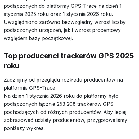
podłączonych do platformy GPS-Trace na dzień 1
stycznia 2025 roku oraz 1 stycznia 2026 roku.
Uwzględniono zarówno bezwzględny wzrost liczby
podłączonych urządzeń, jak i wzrost procentowy
względem bazy początkowej.
Top producenci trackerów GPS 2025
roku
Zacznijmy od przeglądu rozkładu producentów na
platformie GPS-Trace.
Na dzień 1 stycznia 2026 roku do platformy było
podłączonych łącznie 253 208 trackerów GPS,
pochodzących od różnych producentów. Aby lepiej
zobrazować udziały producentów, przygotowaliśmy
poniższy wykres.