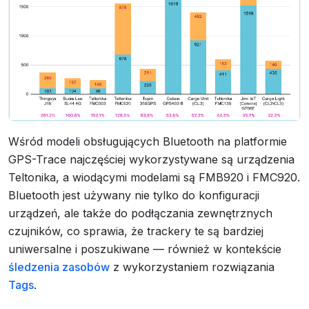
Wśród modeli obsługujących Bluetooth na platformie
GPS-Trace najczęściej wykorzystywane są urządzenia
Teltonika, a wiodącymi modelami są FMB920 i FMC920.
Bluetooth jest używany nie tylko do konfiguracji
urządzeń, ale także do podłączania zewnętrznych
czujników, co sprawia, że trackery te są bardziej
uniwersalne i poszukiwane — również w kontekście
śledzenia zasobów
z wykorzystaniem rozwiązania
Tags
.