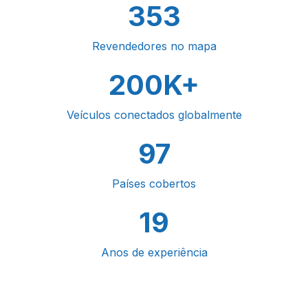
353
Revendedores no mapa
200K+
Veículos conectados globalmente
97
Países cobertos
19
Anos de experiência