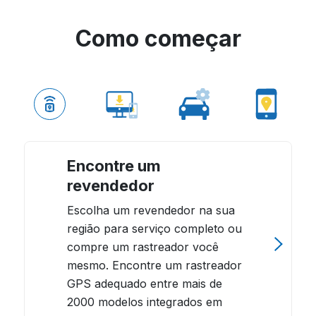
Como começar
Encontre um
revendedor
Escolha um revendedor na sua
região para serviço completo ou
compre um rastreador você
mesmo. Encontre um rastreador
GPS adequado entre mais de
2000 modelos integrados em