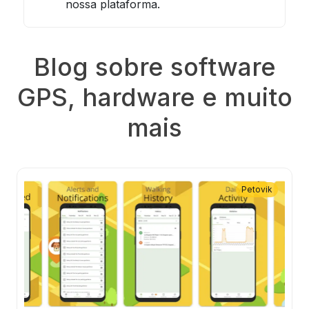
nossa plataforma.
Blog sobre software
GPS, hardware e muito
mais
Petovik