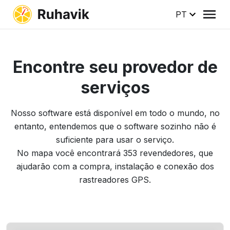
PT
Encontre seu provedor de
serviços
Nosso software está disponível em todo o mundo, no
entanto, entendemos que o software sozinho não é
suficiente para usar o serviço.
No mapa você encontrará
353
revendedores, que
ajudarão com a compra, instalação e conexão dos
rastreadores GPS.