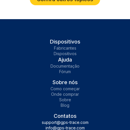
Dispositivos
Fabricantes
Dispositivos
Ajuda
Documentação
Fórum
Sobre nós
Como começar
Onde comprar
Sobre
Blog
Contatos
support@gps-trace.com
info@gps-trace.com