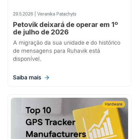
29.5.2026 | Veranika Patachyts
Petovik deixará de operar em 1º
de julho de 2026
A migração da sua unidade e do histórico
de mensagens para Ruhavik está
disponível.
Saiba mais
Hardware