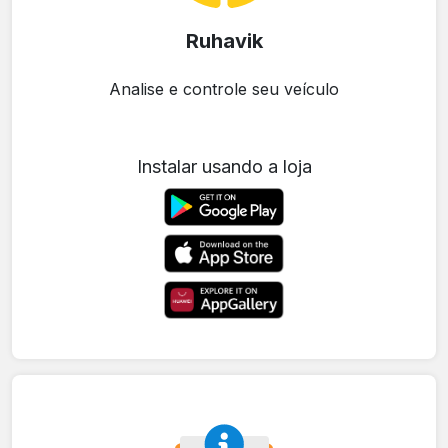
Ruhavik
Analise e controle seu veículo
Instalar usando a loja