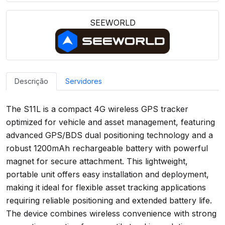
SEEWORLD
Descrição
Servidores
The S11L is a compact 4G wireless GPS tracker
optimized for vehicle and asset management, featuring
advanced GPS/BDS dual positioning technology and a
robust 1200mAh rechargeable battery with powerful
magnet for secure attachment. This lightweight,
portable unit offers easy installation and deployment,
making it ideal for flexible asset tracking applications
requiring reliable positioning and extended battery life.
The device combines wireless convenience with strong