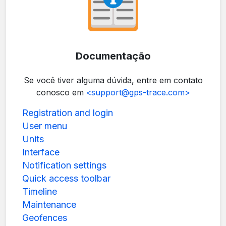
Documentação
Se você tiver alguma dúvida, entre em contato
conosco em
<support@gps-trace.com>
Registration and login
User menu
Units
Interface
Notification settings
Quick access toolbar
Timeline
Maintenance
Geofences