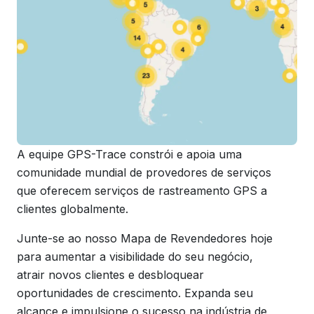
A equipe GPS-Trace constrói e apoia uma
comunidade mundial de provedores de serviços
que oferecem serviços de rastreamento GPS a
clientes globalmente.
Junte-se ao nosso Mapa de Revendedores hoje
para aumentar a visibilidade do seu negócio,
atrair novos clientes e desbloquear
oportunidades de crescimento. Expanda seu
alcance e impulsione o sucesso na indústria de