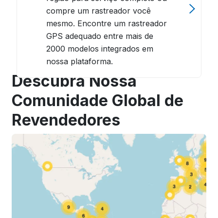
compre um rastreador você
mesmo. Encontre um rastreador
GPS adequado entre mais de
2000 modelos integrados em
nossa plataforma.
Descubra Nossa
Comunidade Global de
Revendedores