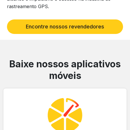
rastreamento GPS.
Encontre nossos revendedores
Baixe nossos aplicativos
móveis