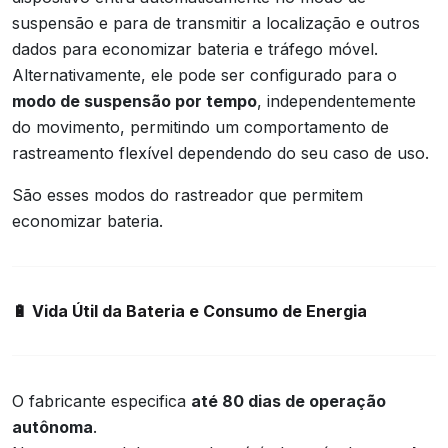
suspensão e para de transmitir a localização e outros
dados para economizar bateria e tráfego móvel.
Alternativamente, ele pode ser configurado para o
modo de suspensão por tempo
, independentemente
do movimento, permitindo um comportamento de
rastreamento flexível dependendo do seu caso de uso.
São esses modos do rastreador que permitem
economizar bateria.
🔋
Vida Útil da Bateria e Consumo de Energia
O fabricante especifica
até 80 dias de operação
autônoma
.