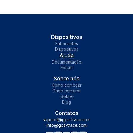
Dispositivos
Fabricantes
Dispositivos
Ajuda
Documentação
Fórum
Sobre nós
Como começar
Onde comprar
Sobre
Blog
Contatos
support@gps-trace.com
info@gps-trace.com