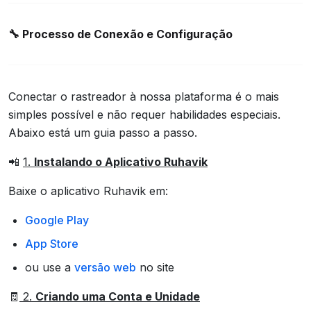
🔧
Processo de Conexão e Configuração
Conectar o rastreador à nossa plataforma é o mais
simples possível e não requer habilidades especiais.
Abaixo está um guia passo a passo.
📲
1.
Instalando o Aplicativo Ruhavik
Baixe o aplicativo Ruhavik em:
Google Play
App Store
ou use a
versão web
no site
🧾
2.
Criando uma Conta e Unidade