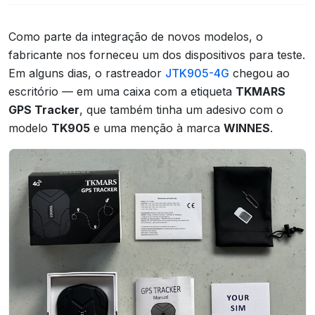
Como parte da integração de novos modelos, o
fabricante nos forneceu um dos dispositivos para teste.
Em alguns dias, o rastreador
JTK905-4G
chegou ao
escritório — em uma caixa com a etiqueta
TKMARS
GPS Tracker
, que também tinha um adesivo com o
modelo
TK905
e uma menção à marca
WINNES
.