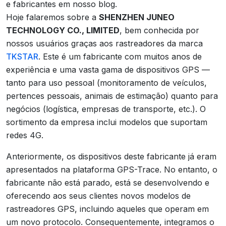
e fabricantes em nosso blog.
Hoje falaremos sobre a
SHENZHEN JUNEO
TECHNOLOGY CO., LIMITED
, bem conhecida por
nossos usuários graças aos rastreadores da marca
TKSTAR
. Este é um fabricante com muitos anos de
experiência e uma vasta gama de dispositivos GPS —
tanto para uso pessoal (monitoramento de veículos,
pertences pessoais, animais de estimação) quanto para
negócios (logística, empresas de transporte, etc.). O
sortimento da empresa inclui modelos que suportam
redes 4G.
Anteriormente, os dispositivos deste fabricante já eram
apresentados na plataforma GPS-Trace. No entanto, o
fabricante não está parado, está se desenvolvendo e
oferecendo aos seus clientes novos modelos de
rastreadores GPS, incluindo aqueles que operam em
um novo protocolo. Consequentemente, integramos o