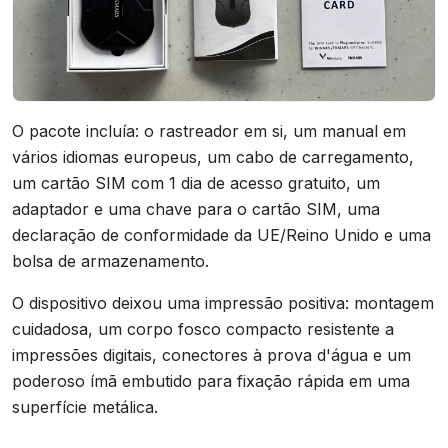
O pacote incluía: o rastreador em si, um manual em
vários idiomas europeus, um cabo de carregamento,
um cartão SIM com 1 dia de acesso gratuito, um
adaptador e uma chave para o cartão SIM, uma
declaração de conformidade da UE/Reino Unido e uma
bolsa de armazenamento.
O dispositivo deixou uma impressão positiva: montagem
cuidadosa, um corpo fosco compacto resistente a
impressões digitais, conectores à prova d'água e um
poderoso ímã embutido para fixação rápida em uma
superfície metálica.