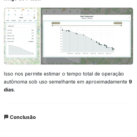
Isso nos permite estimar o tempo total de operação
autônoma sob uso semelhante em aproximadamente
9
dias
.
🏁
Conclusão