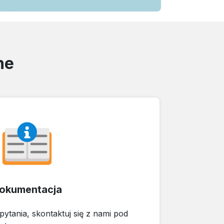
ne
okumentacja
 pytania, skontaktuj się z nami pod