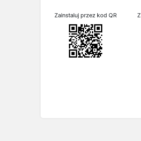
Zainstaluj przez kod QR
Z