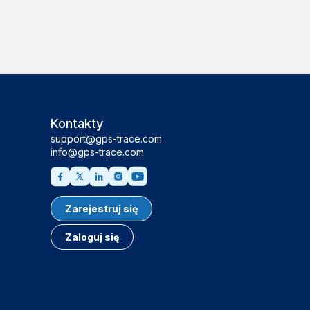
Kontakty
support@gps-trace.com
info@gps-trace.com
Zarejestruj się
Zaloguj się