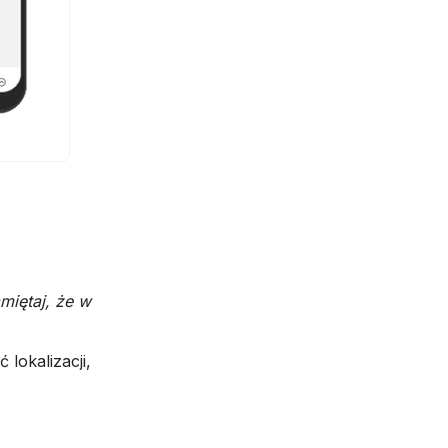
miętaj, że w
lokalizacji,