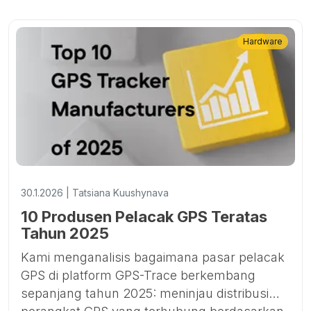
Hardware
30.1.2026 | Tatsiana Kuushynava
10 Produsen Pelacak GPS Teratas
Tahun 2025
Kami menganalisis bagaimana pasar pelacak
GPS di platform GPS-Trace berkembang
sepanjang tahun 2025: meninjau distribusi