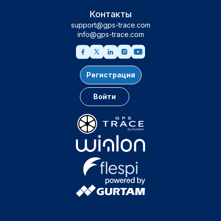
Контакты
support@gps-trace.com
info@gps-trace.com
Регистрация
Войти