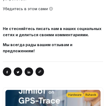
Убедитесь в этом сами 🙂
Не стесняйтесь писать нам в наших социальных
сетях и делиться своими комментариями.
Мы всегда рады вашим отзывам и
предложениям!
Hardware
Ruhavik