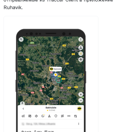
Ruhavik.