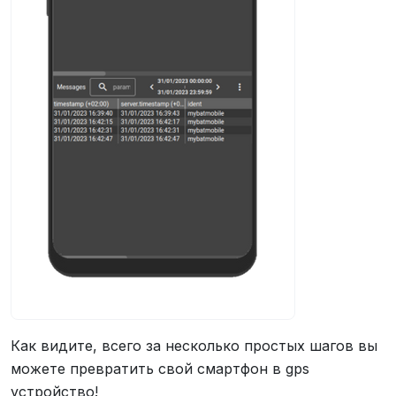
Как видите, всего за несколько простых шагов вы
можете превратить свой смартфон в gps
устройство!