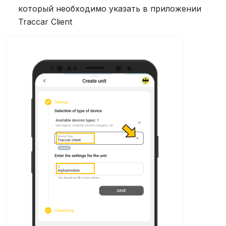
который необходимо указать в приложении
Traccar Client