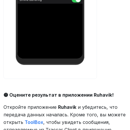
🟡 Оцените результат в приложении Ruhavik!
Откройте приложение
Ruhavik
и убедитесь, что
передача данных началась. Кроме того, вы можете
открыть
ToolBox
, чтобы увидеть сообщения,
отправляемые из Traccar Client в приложение