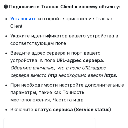
🟡 Подключите Traccar Client к вашему объекту:
Установите
и откройте приложение Traccar
Client
Укажите идентификатор вашего устройства в
соответствующем поле
Введите адрес сервера и порт вашего
устройства в поле
URL-адрес сервера
.
Обратите внимание, что в поле URL-адрес
сервера вместо
http
необходимо ввести
https.
При необходимости настройте дополнительные
параметры, такие как Точность
местоположения, Частота и др.
Включите
статус сервиса (Service status)