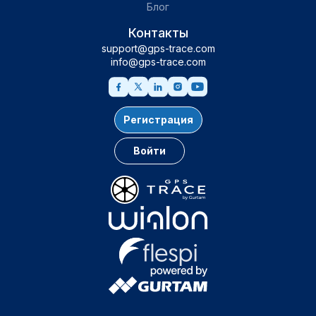
Блог
Контакты
support@gps-trace.com
info@gps-trace.com
Регистрация
Войти