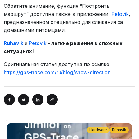
Обратите внимание, функция “Построить
маршрут” доступна также в приложении
Petovik
,
предназначенном специально для слежения за
домашними питомцами.
Ruhavik
и
Petovik
- легкие решения в сложных
ситуациях!
Оригинальная статья доступна по ссылке:
https://gps-trace.com/ru/blog/show-direction
Hardware
Ruhavik