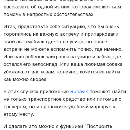
рассказать об одной из них, которая сможет вам
помочь в непростых обстоятельствах.
Итак, представьте себе ситуацию, что вы очень
торопились на важную встречу и припарковали
свой автомобиль где-то на улице, но после
встречи не можете вспомнить точно, где именно.
Или ваш ребенок заигрался на улице и забыл, где
остался его велосипед. Или ваша любимая собака
убежала от вас и вам, конечно, хочется ее найти
как можно скорее.
В этих случаях приложение
Ruhavik
поможет найти
не только транспортное средство или питомца с
трекером, но и проложить удобный маршрут к
этому месту.
И сделать это можно с функцией “Построить