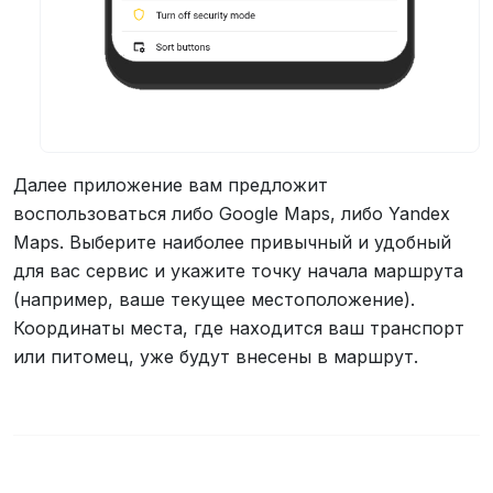
Далее приложение вам предложит
воспользоваться либо Google Maps, либо Yandex
Maps. Выберите наиболее привычный и удобный
для вас сервис и укажите точку начала маршрута
(например, ваше текущее местоположение).
Координаты места, где находится ваш транспорт
или питомец, уже будут внесены в маршрут.