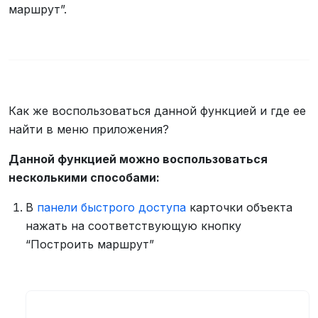
маршрут”.
Как же воспользоваться данной функцией и где ее
найти в меню приложения?
Данной функцией можно воспользоваться
несколькими способами:
В
панели быстрого доступа
карточки объекта
нажать на соответствующую кнопку
“Построить маршрут”