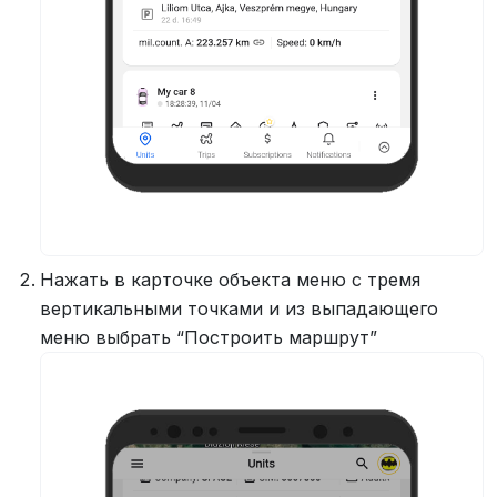
Нажать в карточке объекта меню с тремя
вертикальными точками и из выпадающего
меню выбрать “Построить маршрут”