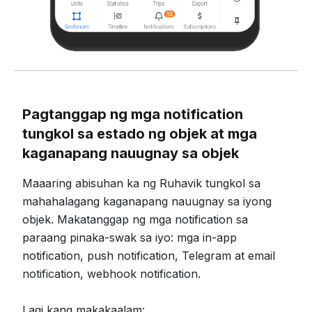
Pagtanggap ng mga notification
tungkol sa estado ng objek at mga
kaganapang nauugnay sa objek
Maaaring abisuhan ka ng Ruhavik tungkol sa
mahahalagang kaganapang nauugnay sa iyong
objek. Makatanggap ng mga notification sa
paraang pinaka-swak sa iyo: mga in-app
notification, push notification, Telegram at email
notification, webhook notification.
Lagi kang makakaalam: