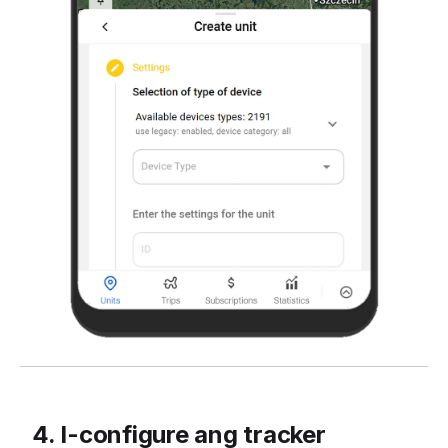
4. I-configure ang tracker