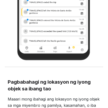
Pagbabahagi ng lokasyon ng iyong
objek sa ibang tao
Maaari mong ibahagi ang lokasyon ng iyong objek
sa mga miyembro ng pamilya, kasamahan, o iba