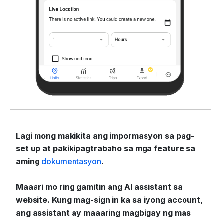
Lagi mong makikita ang impormasyon sa pag-
set up at pakikipagtrabaho sa mga feature sa
aming
dokumentasyon
.
Maaari mo ring gamitin ang AI assistant sa
website. Kung mag-sign in ka sa iyong account,
ang assistant ay maaaring magbigay ng mas