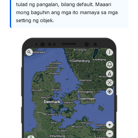
tulad ng pangalan, bilang default. Maaari
mong baguhin ang mga ito mamaya sa mga
setting ng objek.