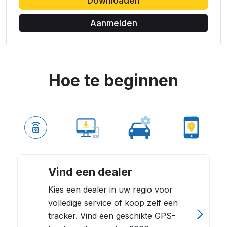
Downloaden
Aanmelden
Hoe te beginnen
Vind een dealer
Kies een dealer in uw regio voor
volledige service of koop zelf een
tracker. Vind een geschikte GPS-