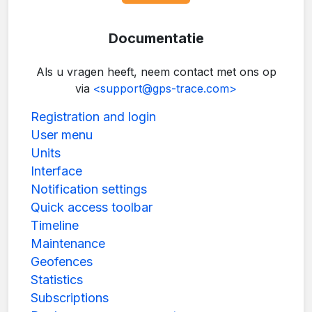
Documentatie
Als u vragen heeft, neem contact met ons op
via
<support@gps-trace.com>
Registration and login
User menu
Units
Interface
Notification settings
Quick access toolbar
Timeline
Maintenance
Geofences
Statistics
Subscriptions