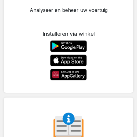
Analyseer en beheer uw voertuig
Installeren via winkel