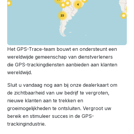
Het GPS-Trace-team bouwt en ondersteunt een
wereldwijde gemeenschap van dienstverleners
die GPS-trackingdiensten aanbieden aan klanten
wereldwijd.
Sluit u vandaag nog aan bij onze dealerkaart om
de zichtbaarheid van uw bedrijf te vergroten,
nieuwe klanten aan te trekken en
groeimogelijkheden te ontsluiten. Vergroot uw
bereik en stimuleer succes in de GPS-
trackingindustrie.