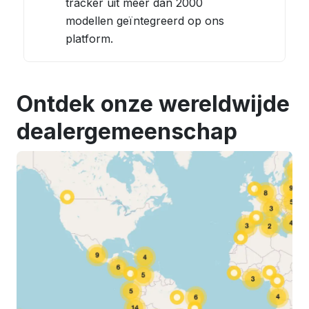
tracker uit meer dan 2000
modellen geïntegreerd op ons
platform.
Ontdek onze wereldwijde
dealergemeenschap