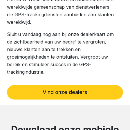
wereldwijde gemeenschap van dienstverleners
die GPS-trackingdiensten aanbieden aan klanten
wereldwijd.
Sluit u vandaag nog aan bij onze dealerkaart om
de zichtbaarheid van uw bedrijf te vergroten,
nieuwe klanten aan te trekken en
groeimogelijkheden te ontsluiten. Vergroot uw
bereik en stimuleer succes in de GPS-
trackingindustrie.
Vind onze dealers
Download onze mobiele