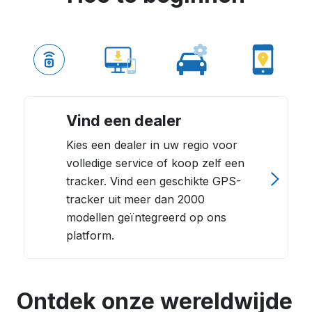
Vind een dealer
Kies een dealer in uw regio voor
volledige service of koop zelf een
tracker. Vind een geschikte GPS-
tracker uit meer dan 2000
modellen geïntegreerd op ons
platform.
Ontdek onze wereldwijde