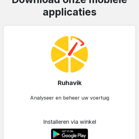
applicaties
Ruhavik
Analyseer en beheer uw voertuig
Installeren via winkel