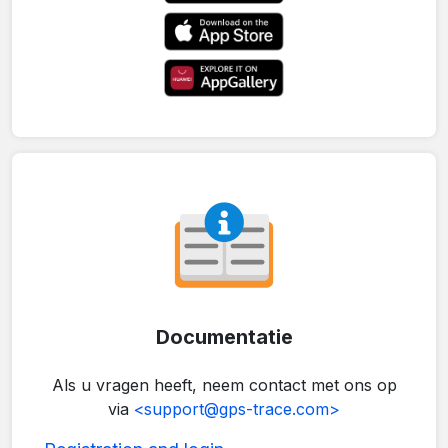
Documentatie
Als u vragen heeft, neem contact met ons op
via
<support@gps-trace.com>