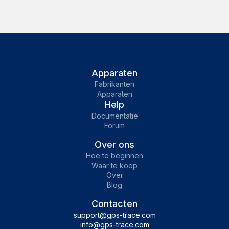
Apparaten
Fabrikanten
Apparaten
Help
Documentatie
Forum
Over ons
Hoe te beginnen
Waar te koop
Over
Blog
Contacten
support@gps-trace.com
info@gps-trace.com