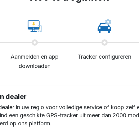
Aanmelden en app
Tracker configureren
downloaden
n dealer
dealer in uw regio voor volledige service of koop zelf 
Vind een geschikte GPS-tracker uit meer dan 2000 mod
erd op ons platform.