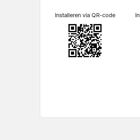
Installeren via QR-code
In