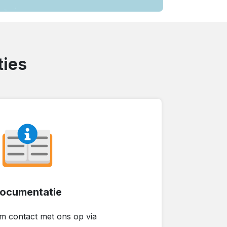
ties
ocumentatie
em contact met ons op via