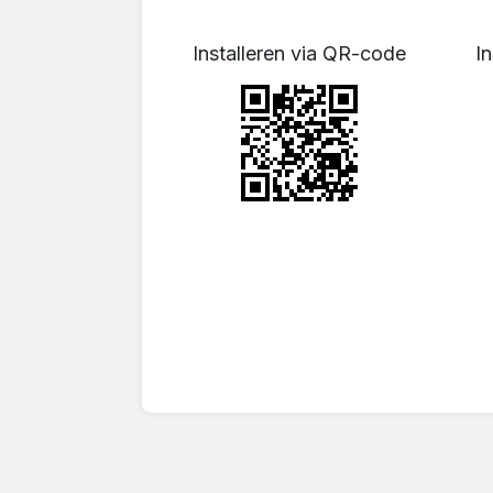
Installeren via QR-code
In