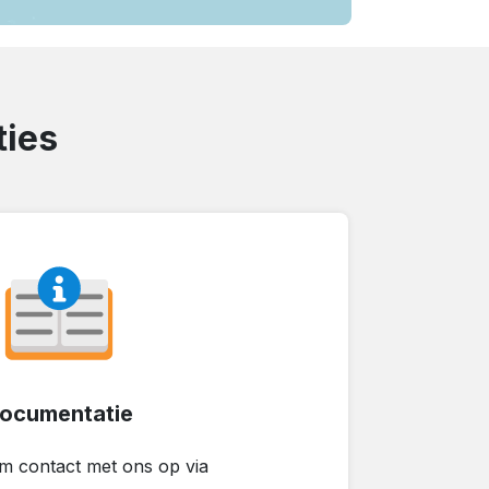
ties
ocumentatie
em contact met ons op via