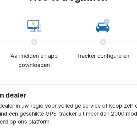
Aanmelden en app
Tracker configureren
downloaden
n dealer
dealer in uw regio voor volledige service of koop zelf 
Vind een geschikte GPS-tracker uit meer dan 2000 mod
erd op ons platform.