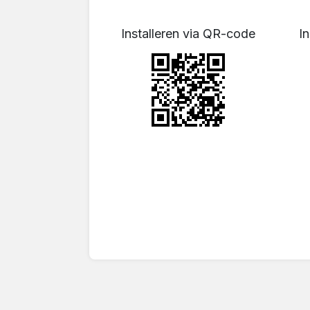
Installeren via QR-code
In