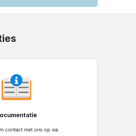
ties
ocumentatie
em contact met ons op via