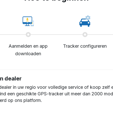
Aanmelden en app
Tracker configureren
downloaden
n dealer
dealer in uw regio voor volledige service of koop zelf 
Vind een geschikte GPS-tracker uit meer dan 2000 mod
erd op ons platform.