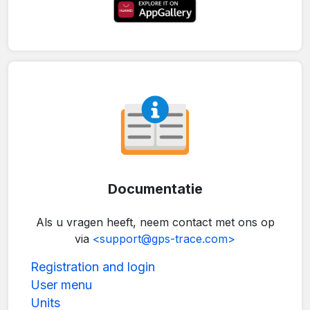
Documentatie
Als u vragen heeft, neem contact met ons op
via
<support@gps-trace.com>
Registration and login
User menu
Units