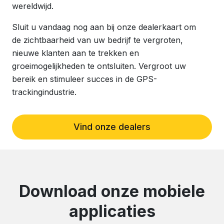
wereldwijd.
Sluit u vandaag nog aan bij onze dealerkaart om
de zichtbaarheid van uw bedrijf te vergroten,
nieuwe klanten aan te trekken en
groeimogelijkheden te ontsluiten. Vergroot uw
bereik en stimuleer succes in de GPS-
trackingindustrie.
Vind onze dealers
Download onze mobiele
applicaties