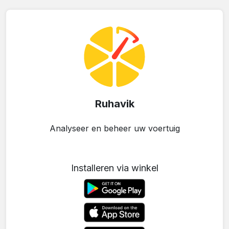
Ruhavik
Analyseer en beheer uw voertuig
Installeren via winkel