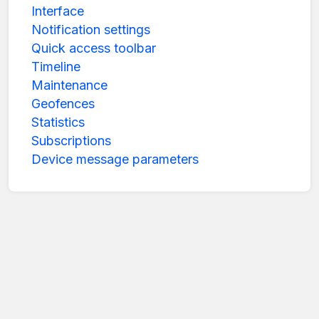
Interface
Notification settings
Quick access toolbar
Timeline
Maintenance
Geofences
Statistics
Subscriptions
Device message parameters