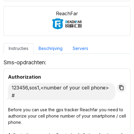
ReachFar
Instructies
Beschrijving
Servers
Sms-opdrachten:
Authorization
123456,sos1,<number of your cell phone>
#
Before you can use the gps tracker Reachfar you need to
authorize your cell phone number of your smartphone / cell
phone.