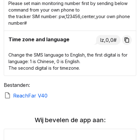
Please set main monitoring number first by sending below
command from your own phone to
the tracker SIM number: pw,123456,center,your own phone
number#
Time zone and language
lz,0,0#
Change the SMS language to English, the first digital is for
language: 1 is Chinese, 0 is English.
The second digital is for timezone.
Bestanden:
ReachFar V40
Wij bevelen de app aan: