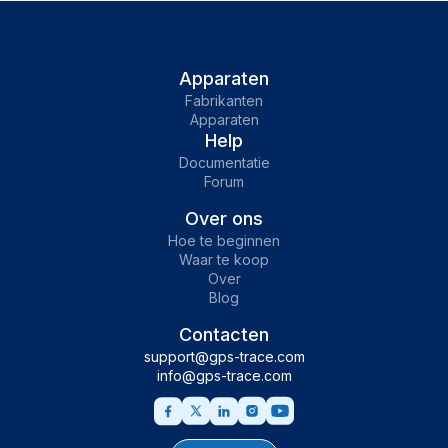
Apparaten
Fabrikanten
Apparaten
Help
Documentatie
Forum
Over ons
Hoe te beginnen
Waar te koop
Over
Blog
Contacten
support@gps-trace.com
info@gps-trace.com