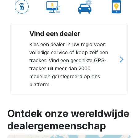
Vind een dealer
Kies een dealer in uw regio voor
volledige service of koop zelf een
tracker. Vind een geschikte GPS-
tracker uit meer dan 2000
modellen geïntegreerd op ons
platform.
Ontdek onze wereldwijde
dealergemeenschap