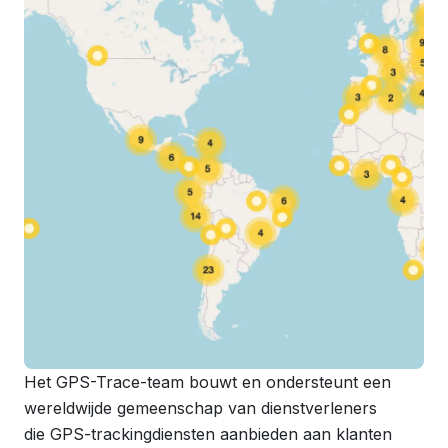
Het GPS-Trace-team bouwt en ondersteunt een
wereldwijde gemeenschap van dienstverleners
die GPS-trackingdiensten aanbieden aan klanten