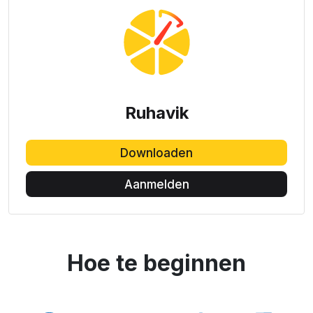
Ruhavik
Downloaden
Aanmelden
Hoe te beginnen