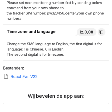
Please set main monitoring number first by sending below
command from your own phone to
the tracker SIM number: pw,123456,center,your own phone
number#
Time zone and language
lz,0,0#
Change the SMS language to English, the first digital is for
language: 1 is Chinese, 0 is English.
The second digital is for timezone.
Bestanden:
ReachFar V22
Wij bevelen de app aan: