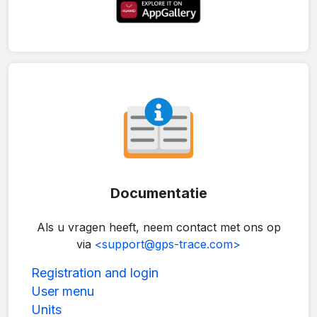
Documentatie
Als u vragen heeft, neem contact met ons op
via
<support@gps-trace.com>
Registration and login
User menu
Units