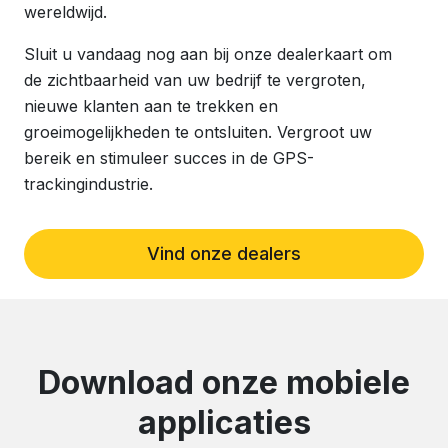
wereldwijd.
Sluit u vandaag nog aan bij onze dealerkaart om
de zichtbaarheid van uw bedrijf te vergroten,
nieuwe klanten aan te trekken en
groeimogelijkheden te ontsluiten. Vergroot uw
bereik en stimuleer succes in de GPS-
trackingindustrie.
Vind onze dealers
Download onze mobiele
applicaties