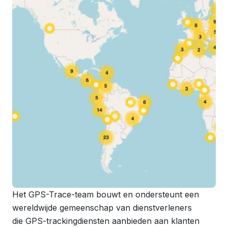
Het GPS-Trace-team bouwt en ondersteunt een
wereldwijde gemeenschap van dienstverleners
die GPS-trackingdiensten aanbieden aan klanten