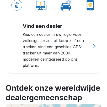
Vind een dealer
Kies een dealer in uw regio voor
volledige service of koop zelf een
tracker. Vind een geschikte GPS-
tracker uit meer dan 2000
modellen geïntegreerd op ons
platform.
Ontdek onze wereldwijde
dealergemeenschap