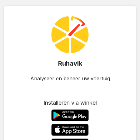
Ruhavik
Analyseer en beheer uw voertuig
Installeren via winkel