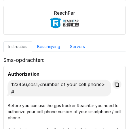
ReachFar
Instructies
Beschrijving
Servers
Sms-opdrachten:
Authorization
123456,sos1,<number of your cell phone>
#
Before you can use the gps tracker Reachfar you need to
authorize your cell phone number of your smartphone / cell
phone.