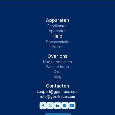
Apparaten
Fabrikanten
Apparaten
Help
Documentatie
Forum
Over ons
Hoe te beginnen
Waar te koop
Over
Blog
Contacten
support@gps-trace.com
info@gps-trace.com