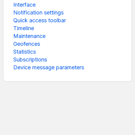
Interface
Notification settings
Quick access toolbar
Timeline
Maintenance
Geofences
Statistics
Subscriptions
Device message parameters