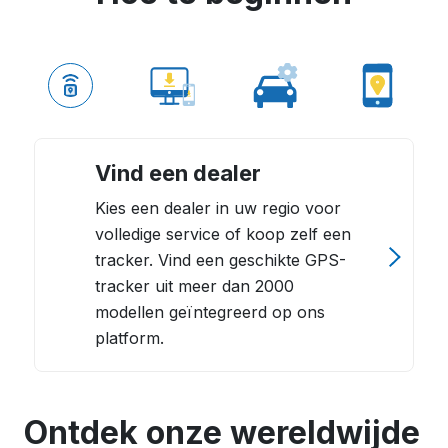
Vind een dealer
Kies een dealer in uw regio voor
volledige service of koop zelf een
tracker. Vind een geschikte GPS-
tracker uit meer dan 2000
modellen geïntegreerd op ons
platform.
Ontdek onze wereldwijde