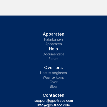
Apparaten
Fabrikanten
Apparaten
Help
Documentatie
Forum
Over ons
Hoe te beginnen
Waar te koop
Over
Blog
Contacten
support@gps-trace.com
info@gps-trace.com