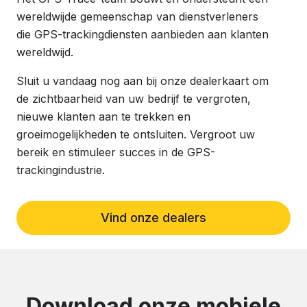
wereldwijde gemeenschap van dienstverleners
die GPS-trackingdiensten aanbieden aan klanten
wereldwijd.
Sluit u vandaag nog aan bij onze dealerkaart om
de zichtbaarheid van uw bedrijf te vergroten,
nieuwe klanten aan te trekken en
groeimogelijkheden te ontsluiten. Vergroot uw
bereik en stimuleer succes in de GPS-
trackingindustrie.
Vind onze dealers
Download onze mobiele