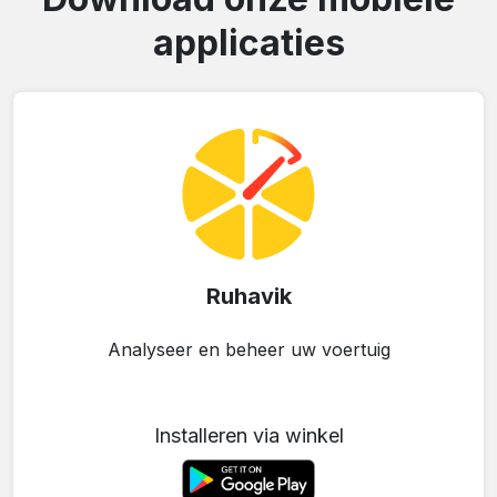
applicaties
Ruhavik
Analyseer en beheer uw voertuig
Installeren via winkel