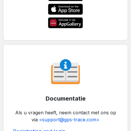
Documentatie
Als u vragen heeft, neem contact met ons op
via
<support@gps-trace.com>