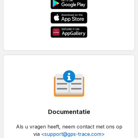
Documentatie
Als u vragen heeft, neem contact met ons op
via
<support@gps-trace.com>