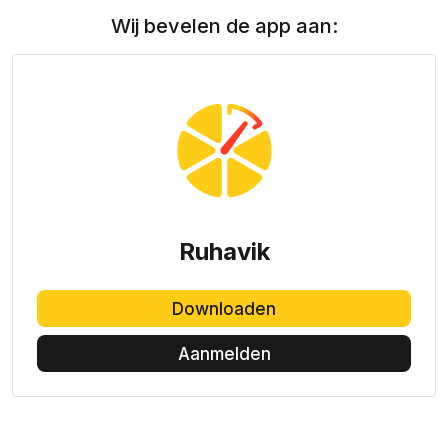
Wij bevelen de app aan:
Ruhavik
Downloaden
Aanmelden