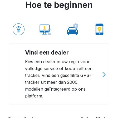
Hoe te beginnen
Vind een dealer
Kies een dealer in uw regio voor
volledige service of koop zelf een
tracker. Vind een geschikte GPS-
tracker uit meer dan 2000
modellen geïntegreerd op ons
platform.