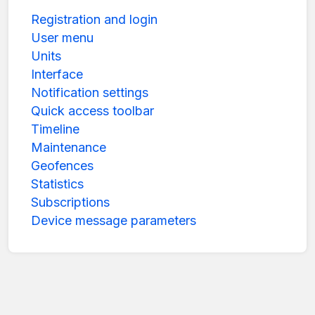
Registration and login
User menu
Units
Interface
Notification settings
Quick access toolbar
Timeline
Maintenance
Geofences
Statistics
Subscriptions
Device message parameters