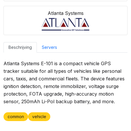
Atlanta Systems
Beschrijving
Servers
Atlanta Systems E-101 is a compact vehicle GPS
tracker suitable for all types of vehicles like personal
cars, taxis, and commercial fleets. The device features
ignition detection, remote immobilizer, voltage surge
protection, FOTA upgrade, high-accuracy motion
sensor, 250mAh Li-Pol backup battery, and more.
common
vehicle