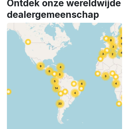
Ontdek onze wereldwijde
dealergemeenschap