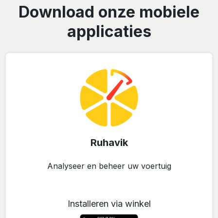
Download onze mobiele
applicaties
Ruhavik
Analyseer en beheer uw voertuig
Installeren via winkel