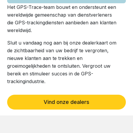
Het GPS-Trace-team bouwt en ondersteunt een
wereldwijde gemeenschap van dienstverleners
die GPS-trackingdiensten aanbieden aan klanten
wereldwijd.
Sluit u vandaag nog aan bij onze dealerkaart om
de zichtbaarheid van uw bedrijf te vergroten,
nieuwe klanten aan te trekken en
groeimogelijkheden te ontsluiten. Vergroot uw
bereik en stimuleer succes in de GPS-
trackingindustrie.
Vind onze dealers