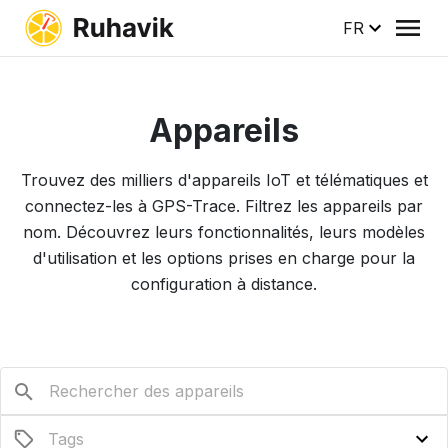
FR
Appareils
Trouvez des milliers d'appareils IoT et télématiques et
connectez-les à GPS-Trace. Filtrez les appareils par
nom. Découvrez leurs fonctionnalités, leurs modèles
d'utilisation et les options prises en charge pour la
configuration à distance.