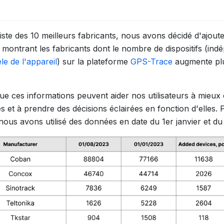
liste des 10 meilleurs fabricants, nous avons décidé d'ajoute
 montrant les fabricants dont le nombre de dispositifs (i
e de l'appareil
) sur la plateforme
GPS-Trace
augmente pl
e ces informations peuvent aider nos utilisateurs à mieu
s et à prendre des décisions éclairées en fonction d'elles.
, nous avons utilisé des données en date du 1er janvier et du