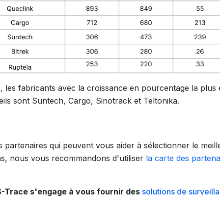
les fabricants avec la croissance en pourcentage la plus 
ls sont Suntech, Cargo, Sinotrack et Teltonika.
 partenaires qui peuvent vous aider à sélectionner le meill
ns, nous vous recommandons d'utiliser
la carte des partena
S-Trace s'engage à vous fournir des
solutions de surveil