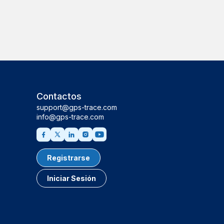
Contactos
support@gps-trace.com
info@gps-trace.com
Registrarse
Iniciar Sesión