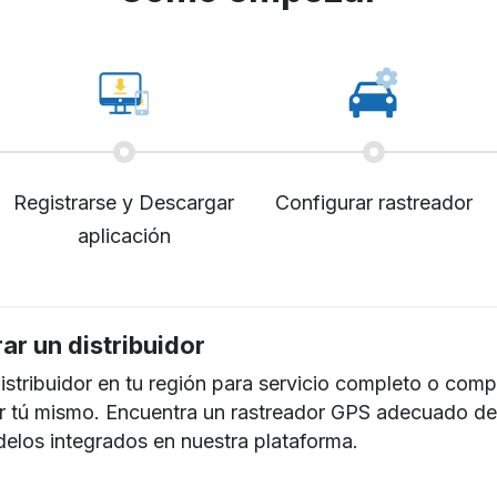
Registrarse y Descargar
Configurar rastreador
aplicación
ar un distribuidor
distribuidor en tu región para servicio completo o comp
r tú mismo. Encuentra un rastreador GPS adecuado d
los integrados en nuestra plataforma.