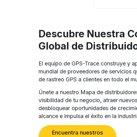
Descubre Nuestra 
Global de Distribuid
El equipo de GPS-Trace construye y 
mundial de proveedores de servicios q
de rastreo GPS a clientes en todo el m
Únete a nuestro Mapa de distribuidore
visibilidad de tu negocio, atraer nuevos
desbloquear oportunidades de crecimi
alcance e impulsa el éxito en la industr
Encuentra nuestros